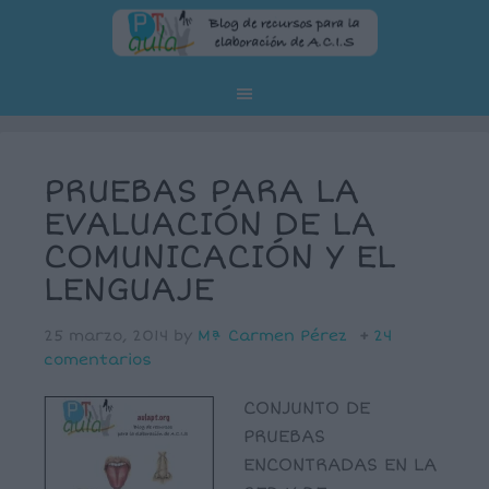
PRUEBAS PARA LA
EVALUACIÓN DE LA
COMUNICACIÓN Y EL
LENGUAJE
25 marzo, 2014
by
Mª Carmen Pérez
24
comentarios
CONJUNTO DE
PRUEBAS
ENCONTRADAS EN LA