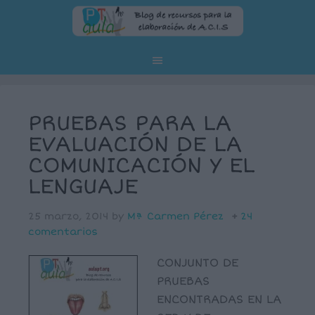
PRUEBAS PARA LA
EVALUACIÓN DE LA
COMUNICACIÓN Y EL
LENGUAJE
25 marzo, 2014
by
Mª Carmen Pérez
24
comentarios
CONJUNTO DE
PRUEBAS
ENCONTRADAS EN LA