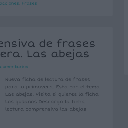
acciones
,
Frases
ensiva de frases
era. Las abejas
 comentarios
Nueva ficha de lectura de frases
para la primavera. Esta con el tema
Las abejas. Visita si quieres la ficha
Los gusanos Descarga la ficha
lectura comprensiva las abejas