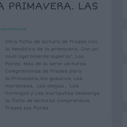
A PRIMAVERA. LAS
comentarios
Otra ficha de lectura de frases con
la temática de la primavera. Con un
nivel ligeramente superior. Las
flores. Más de la serie Lecturas
Comprensivas de Frases para
la Primavera; los gusanos, Las
mariposas, Las abejas , Las
hormigas y Las mariquitas Desearga
la ficha de lecturas comprensiva
frases las flores