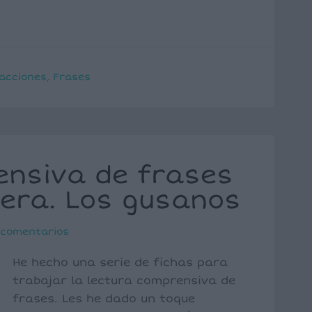
acciones
,
Frases
ensiva de frases
era. Los gusanos
 comentarios
He hecho una serie de fichas para
trabajar la lectura comprensiva de
frases. Les he dado un toque