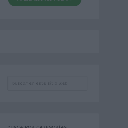
BUSCA POR CATEGORÍAS