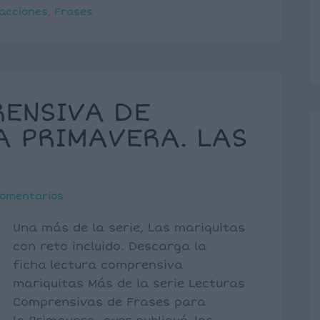
acciones
,
Frases
ENSIVA DE
A PRIMAVERA. LAS
comentarios
Una más de la serie, Las mariquitas
con reto incluido. Descarga la
ficha lectura comprensiva
mariquitas Más de la serie Lecturas
Comprensivas de Frases para