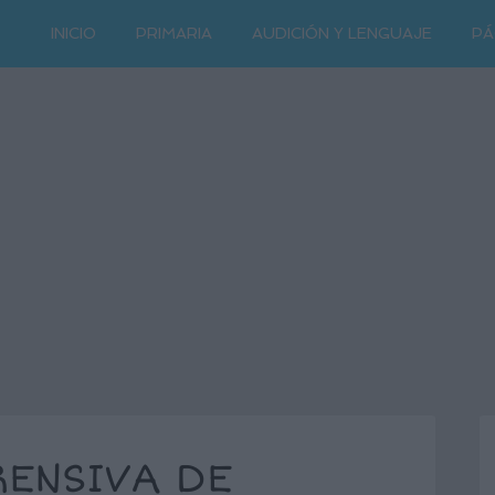
INICIO
PRIMARIA
AUDICIÓN Y LENGUAJE
PÁ
ENSIVA DE