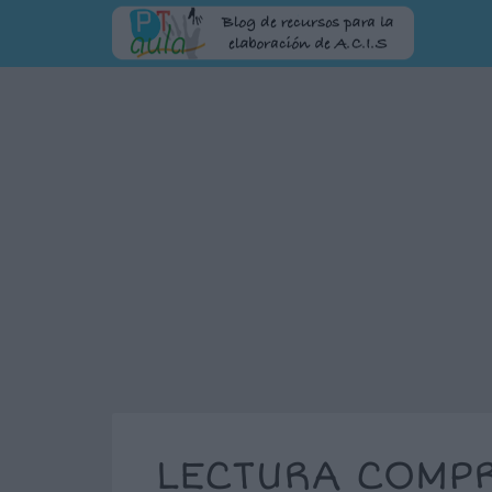
LECTURA COMPR