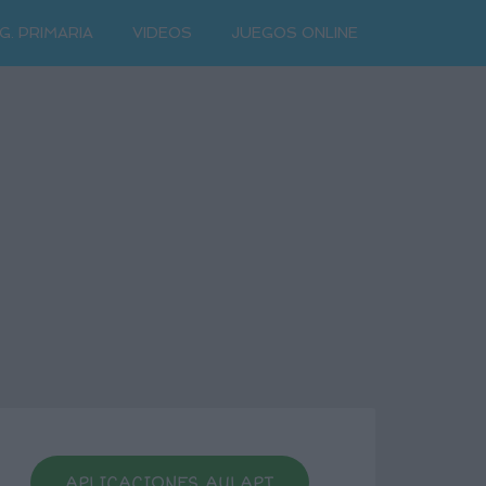
G. PRIMARIA
VIDEOS
JUEGOS ONLINE
APLICACIONES AULAPT