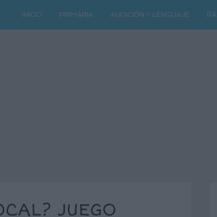
INICIO
PRIMARIA
AUDICIÓN Y LENGUAJE
PÁ
OCAL? JUEGO