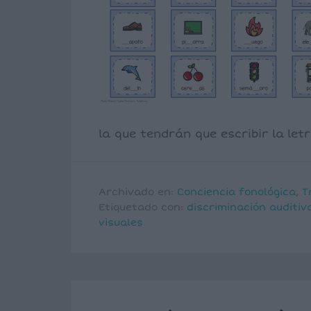
la que tendrán que escribir la letr
Archivado en:
Conciencia fonológica
,
T
Etiquetado con:
discriminación auditiv
visuales