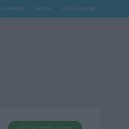
G. PRIMARIA
VIDEOS
JUEGOS ONLINE
APLICACIONES AULAPT