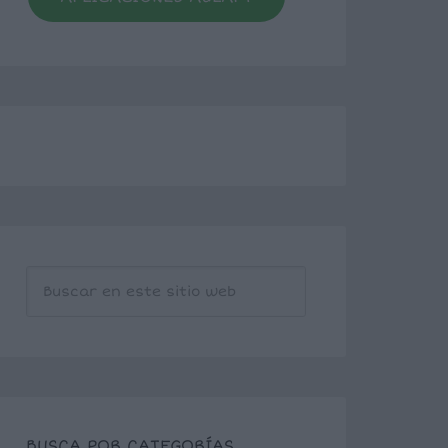
BUSCA POR CATEGORÍAS