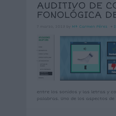
AUDITIVO DE C
FONOLÓGICA D
7 marzo, 2023
by
Mª Carmen Pérez
2
entre los sonidos y las letras y
palabras. Uno de los aspectos de 