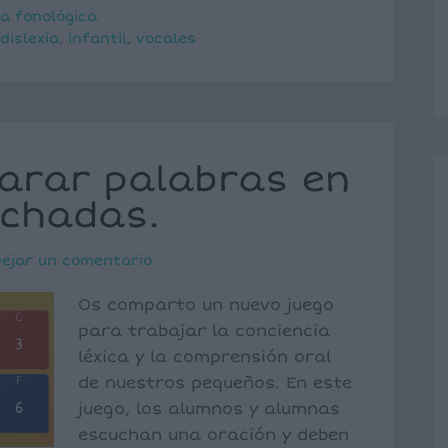
a fonológica
dislexia
,
infantil
,
vocales
arar palabras en
uchadas.
ejar un comentario
Os comparto un nuevo juego
para trabajar la conciencia
léxica y la comprensión oral
de nuestros pequeños. En este
juego, los alumnos y alumnas
escuchan una oración y deben