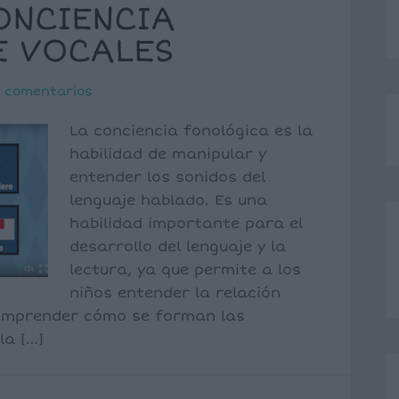
ONCIENCIA
E VOCALES
 comentarios
La conciencia fonológica es la
habilidad de manipular y
entender los sonidos del
lenguaje hablado. Es una
habilidad importante para el
desarrollo del lenguaje y la
lectura, ya que permite a los
niños entender la relación
 comprender cómo se forman las
la […]