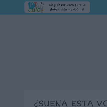
¿SUENA ESTA V