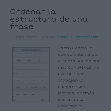
Ordenar la
estructura de una
frase
25 septiembre, 2020
by
María
1 comentario
Tareas como la
que compartimos
a continuación son
muy completas, ya
que no sólo
trabajan la
comprensión
lectora; además
ejercitan la
conciencia