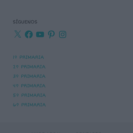
SÍGUENOS
X
Facebook
YouTube
Pinterest
Instagram
1º PRIMARIA
2º PRIMARIA
3º PRIMARIA
4º PRIMARIA
5º PRIMARIA
6º PRIMARIA