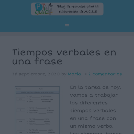
Tiempos verbales en
una frase
28 septiembre, 2020
by
María
2 comentarios
En la tarea de hoy,
vamos a trabajar
los diferentes
tiempos verbales
en una frase con
un mismo verbo.