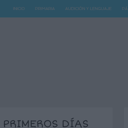
INICIO
PRIMARIA
AUDICIÓN Y LENGUAJE
PÁ
 PRIMEROS DÍAS