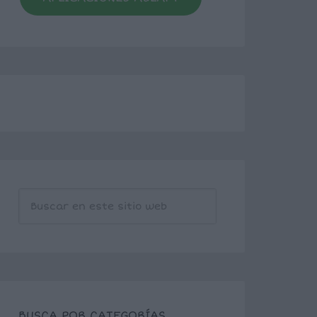
BUSCA POR CATEGORÍAS