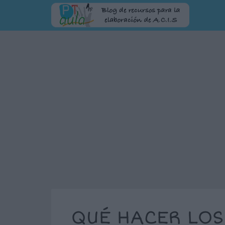
QUÉ HACER LOS