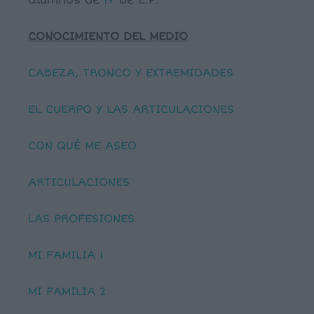
alumnos de
1º
de E.P.
CONOCIMIENTO DEL MEDIO
CABEZA, TRONCO Y EXTREMIDADES
EL CUERPO Y LAS ARTICULACIONES
CON QUÉ ME ASEO
ARTICULACIONES
LAS PROFESIONES
MI FAMILIA 1
MI FAMILIA 2