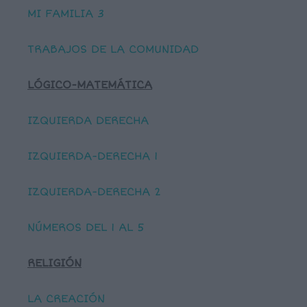
MI FAMILIA 3
TRABAJOS DE LA COMUNIDAD
LÓGICO-MATEMÁTICA
IZQUIERDA DERECHA
IZQUIERDA-DERECHA 1
IZQUIERDA-DERECHA 2
NÚMEROS DEL 1 AL 5
RELIGIÓN
LA CREACIÓN