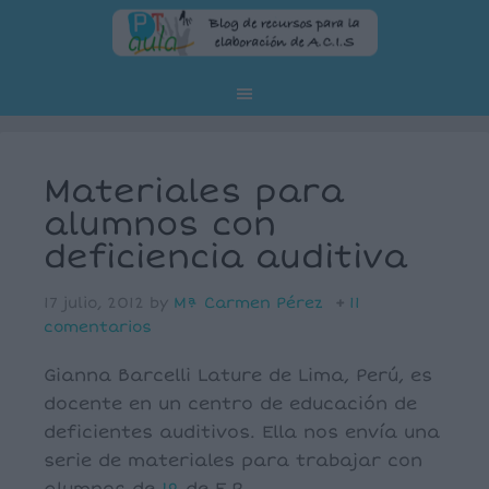
Materiales para
alumnos con
deficiencia auditiva
17 julio, 2012
by
Mª Carmen Pérez
11
comentarios
Gianna Barcelli Lature de Lima, Perú, es
docente en un centro de educación de
deficientes auditivos. Ella nos envía una
serie de materiales para trabajar con