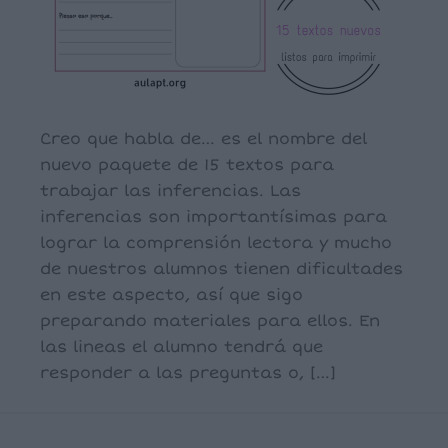
Creo que habla de… es el nombre del
nuevo paquete de 15 textos para
trabajar las inferencias. Las
inferencias son importantísimas para
lograr la comprensión lectora y mucho
de nuestros alumnos tienen dificultades
en este aspecto, así que sigo
preparando materiales para ellos. En
las lineas el alumno tendrá que
responder a las preguntas o, […]