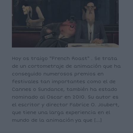
Hoy os traigo “French Roast” . Se trata
de un cortometraje de animación que ha
conseguido numerosos premios en
festivales tan importantes como el de
Cannes o Sundance, también ha estado
nominado al Oscar en 2010. Su autor es
el escritor y director Fabrice O. Joubert,
que tiene una larga experiencia en el
mundo de la animación ya que […]