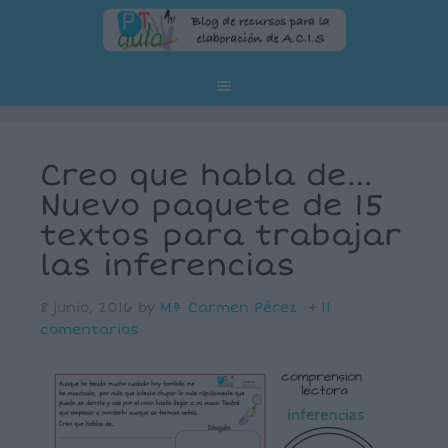
Creo que habla de…
Nuevo paquete de 15
textos para trabajar
las inferencias
8 junio, 2016
by
Mª Carmen Pérez
11
comentarios