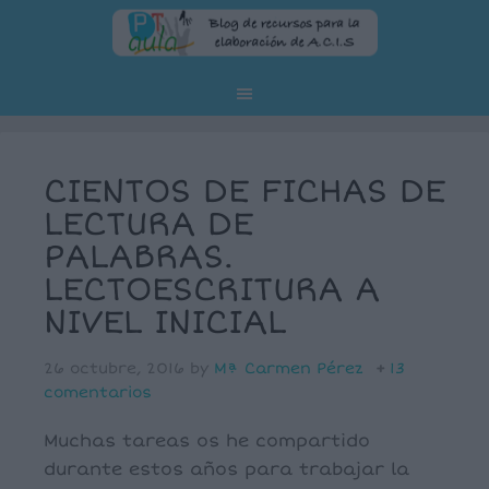
CIENTOS DE FICHAS DE
LECTURA DE
PALABRAS.
LECTOESCRITURA A
NIVEL INICIAL
26 octubre, 2016
by
Mª Carmen Pérez
13
comentarios
Muchas tareas os he compartido
durante estos años para trabajar la