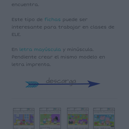
encuentra.
Este tipo de
fichas
puede ser
interesante para trabajar en clases de
ELE.
En
letra
mayúscula
y minúscula.
Pendiente crear el mismo modelo en
letra imprenta.