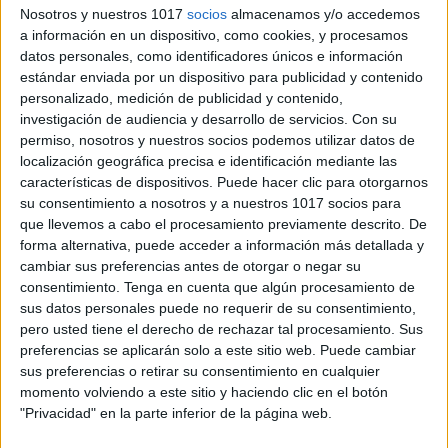
Nosotros y nuestros 1017
socios
almacenamos y/o accedemos
a información en un dispositivo, como cookies, y procesamos
datos personales, como identificadores únicos e información
estándar enviada por un dispositivo para publicidad y contenido
personalizado, medición de publicidad y contenido,
investigación de audiencia y desarrollo de servicios.
Con su
permiso, nosotros y nuestros socios podemos utilizar datos de
localización geográfica precisa e identificación mediante las
características de dispositivos. Puede hacer clic para otorgarnos
su consentimiento a nosotros y a nuestros 1017 socios para
que llevemos a cabo el procesamiento previamente descrito. De
forma alternativa, puede acceder a información más detallada y
cambiar sus preferencias antes de otorgar o negar su
consentimiento.
Tenga en cuenta que algún procesamiento de
sus datos personales puede no requerir de su consentimiento,
pero usted tiene el derecho de rechazar tal procesamiento. Sus
preferencias se aplicarán solo a este sitio web. Puede cambiar
sus preferencias o retirar su consentimiento en cualquier
momento volviendo a este sitio y haciendo clic en el botón
"Privacidad" en la parte inferior de la página web.