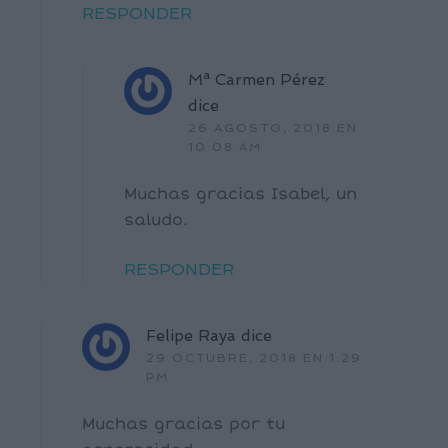
RESPONDER
Mª Carmen Pérez
dice
26 AGOSTO, 2018 EN
10:08 AM
Muchas gracias Isabel, un
saludo.
RESPONDER
Felipe Raya
dice
29 OCTUBRE, 2018 EN 1:29
PM
Muchas gracias por tu