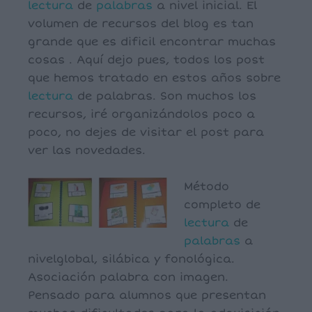
lectura
de
palabras
a nivel inicial. El
volumen de recursos del blog es tan
grande que es dificil encontrar muchas
cosas . Aquí dejo pues, todos los post
que hemos tratado en estos años sobre
lectura
de palabras. Son muchos los
recursos, iré organizándolos poco a
poco, no dejes de visitar el post para
ver las novedades.
Método
completo de
lectura
de
palabras
a
nivelglobal, silábica y fonológica.
Asociación palabra con imagen.
Pensado para alumnos que presentan