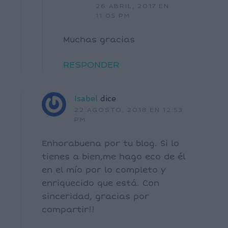
26 ABRIL, 2017 EN
11:05 PM
Muchas gracias
RESPONDER
Isabel
dice
22 AGOSTO, 2018 EN 12:53
PM
Enhorabuena por tu blog. Si lo
tienes a bien,me hago eco de él
en el mío por lo completo y
enriquecido que está. Con
sinceridad, gracias por
compartir!!