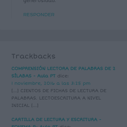
generosidad.
RESPONDER
Trackbacks
COMPRENSIÓN LECTORA DE PALABRAS DE 2
SÍLABAS - Aula PT
dice:
1 noviembre, 2016 a las 3:25 pm
[…] CIENTOS DE FICHAS DE LECTURA DE
PALABRAS. LECTOESCRITURA A NIVEL
INICIAL […]
CARTILLA DE LECTURA Y ESCRITURA -