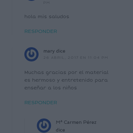
PM
hola mis saludos
RESPONDER
mary
dice
26 ABRIL, 2017 EN 11:04 PM
Muchas gracias por el material
es hermoso y entretenido para
enseñar a los niños
RESPONDER
Mª Carmen Pérez
dice