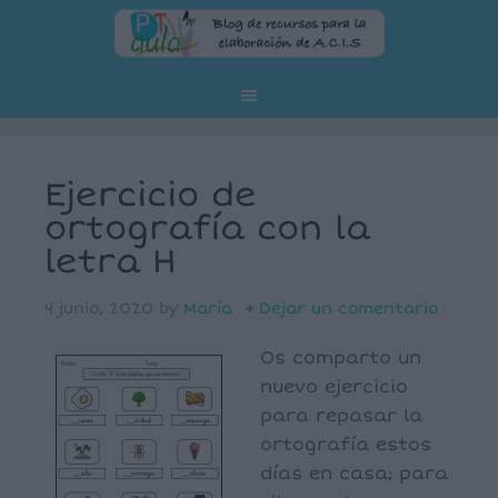
Ejercicio de
ortografía con la
letra H
4 junio, 2020
by
María
Dejar un comentario
Os comparto un
nuevo ejercicio
para repasar la
ortografía estos
días en casa; para