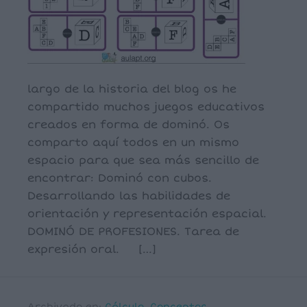
largo de la historia del blog os he
compartido muchos juegos educativos
creados en forma de dominó. Os
comparto aquí todos en un mismo
espacio para que sea más sencillo de
encontrar: Dominó con cubos.
Desarrollando las habilidades de
orientación y representación espacial.
DOMINÓ DE PROFESIONES. Tarea de
expresión oral. […]
Archivado en:
Cálculo
,
Conceptos