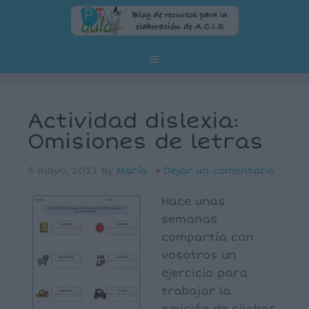
Actividad dislexia:
Omisiones de letras
5 mayo, 2022
by
María
Dejar un comentario
Hace unas
semanas
compartía con
vosotros un
ejercicio para
trabajar la