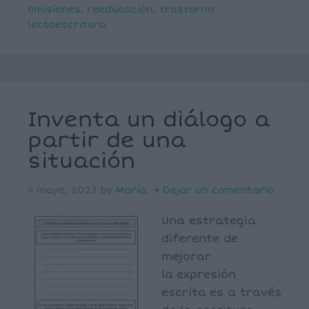
omisiones
,
reeducación
,
trastorno
lectoescritura
Inventa un diálogo a
partir de una
situación
4 mayo, 2022
by
María
Dejar un comentario
Una estrategia
diferente de
mejorar
la expresión
escrita es a través